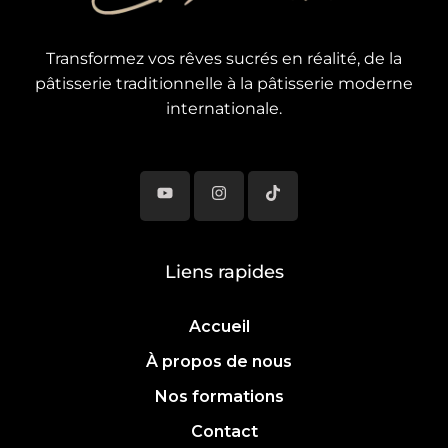
Transformez vos rêves sucrés en réalité, de la
pâtisserie traditionnelle à la pâtisserie moderne
internationale.
Liens rapides
Accueil
À propos de nous
Nos formations
Contact