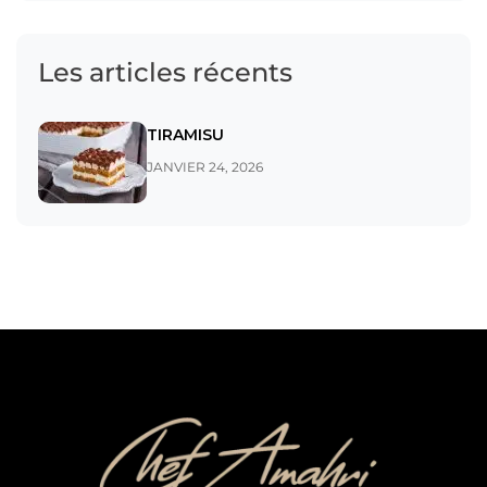
Les articles récents
TIRAMISU
JANVIER 24, 2026