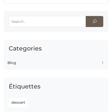
Categories
Blog
1
Étiquettes
dessert