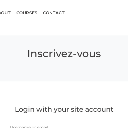
BOUT
COURSES
CONTACT
Inscrivez-vous
Login with your site account