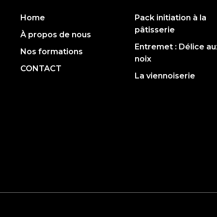
Home
Pack initiation à la
pâtisserie
À propos de nous
Entremet : Délice au
Nos formations
noix
CONTACT
La viennoiserie