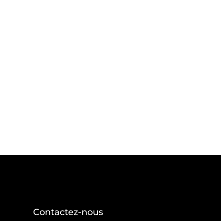
Contactez-nous