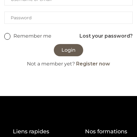
Remember me
Lost your password?
Not a member yet?
Register now
Liens rapides
Nos formations