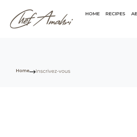
HOME
RECIPES
A
Home
Inscrivez-vous