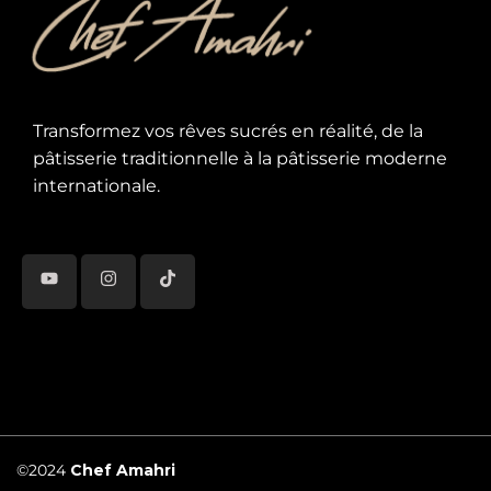
Transformez vos rêves sucrés en réalité, de la
pâtisserie traditionnelle à la pâtisserie moderne
internationale.
©2024
Chef Amahri