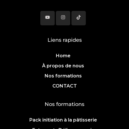
Liens rapides
Home
À propos de nous
Nos formations
CONTACT
Nos formations
Pack initiation à la pâtisserie