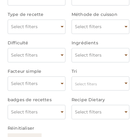
Type de recette
Méthode de cuisson
Difficulté
Ingrédients
Facteur simple
Tri
Select filters
badges de recettes
Recipe Dietary
Réinitialiser