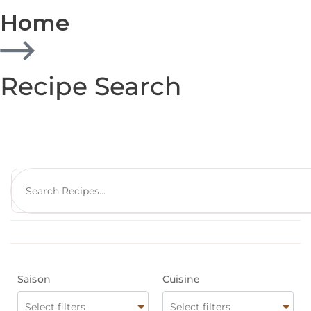
Home
Recipe Search
Saison
Cuisine