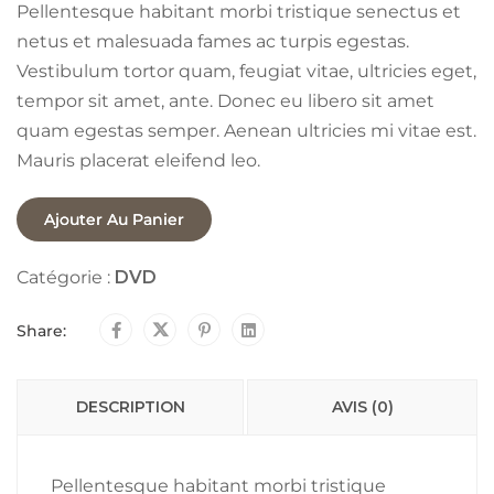
Pellentesque habitant morbi tristique senectus et
netus et malesuada fames ac turpis egestas.
Vestibulum tortor quam, feugiat vitae, ultricies eget,
tempor sit amet, ante. Donec eu libero sit amet
quam egestas semper. Aenean ultricies mi vitae est.
Mauris placerat eleifend leo.
Ajouter Au Panier
Catégorie :
DVD
Share:
DESCRIPTION
AVIS (0)
Pellentesque habitant morbi tristique