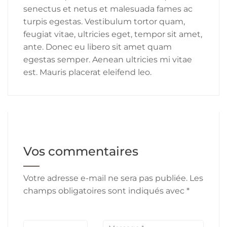
senectus et netus et malesuada fames ac
turpis egestas. Vestibulum tortor quam,
feugiat vitae, ultricies eget, tempor sit amet,
ante. Donec eu libero sit amet quam
egestas semper. Aenean ultricies mi vitae
est. Mauris placerat eleifend leo.
Vos commentaires
Votre adresse e-mail ne sera pas publiée.
Les
champs obligatoires sont indiqués avec
*