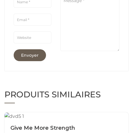
PRODUITS SIMILAIRES
Give Me More Strength