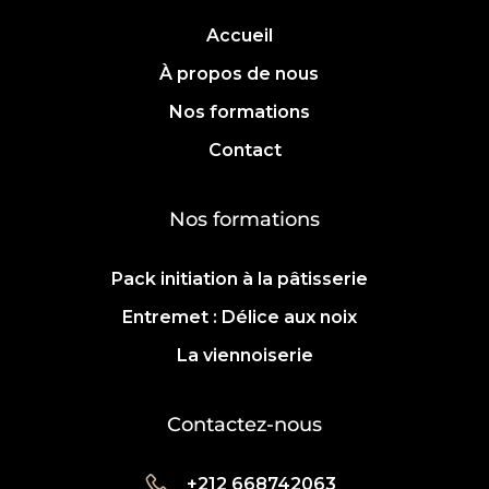
Accueil
À propos de nous
Nos formations
Contact
Nos formations
Pack initiation à la pâtisserie
Entremet : Délice aux noix
La viennoiserie
Contactez-nous
+212 668742063